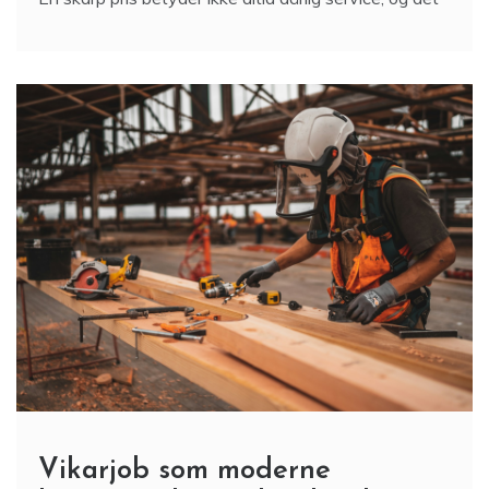
Vikarjob som moderne