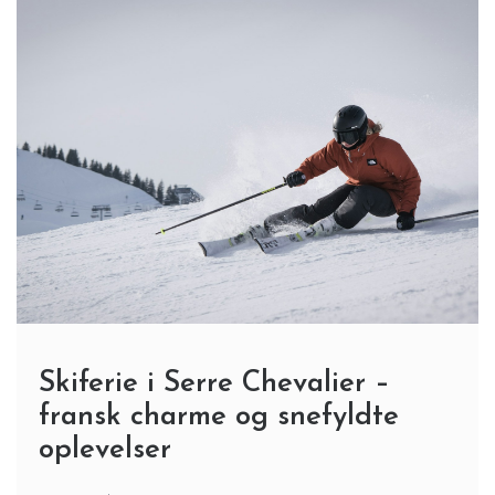
Skiferie i Serre Chevalier –
fransk charme og snefyldte
oplevelser