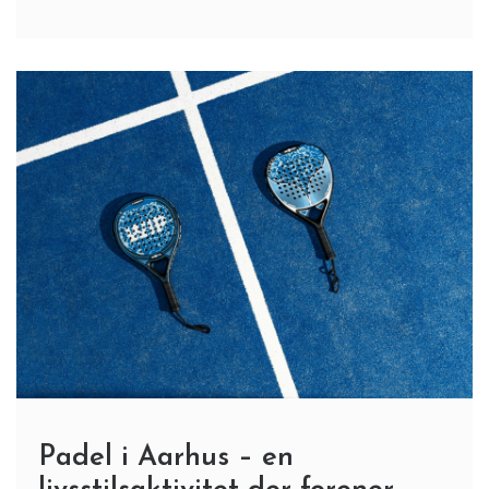
Padel i Aarhus – en