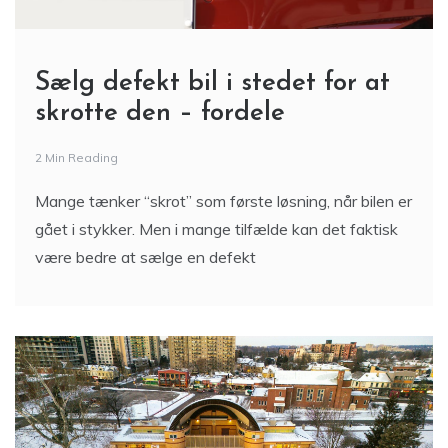
Sælg defekt bil i stedet for at
skrotte den – fordele
2 Min Reading
Mange tænker “skrot” som første løsning, når bilen er
gået i stykker. Men i mange tilfælde kan det faktisk
være bedre at sælge en defekt