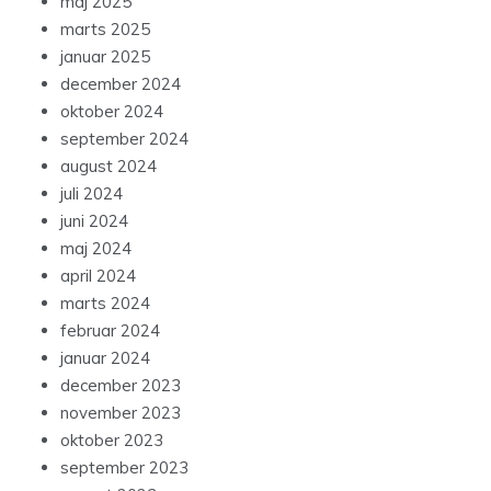
maj 2025
marts 2025
januar 2025
december 2024
oktober 2024
september 2024
august 2024
juli 2024
juni 2024
maj 2024
april 2024
marts 2024
februar 2024
januar 2024
december 2023
november 2023
oktober 2023
september 2023