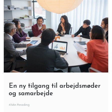
En ny tilgang til arbejdsmøder
og samarbejde
4 Min Reading