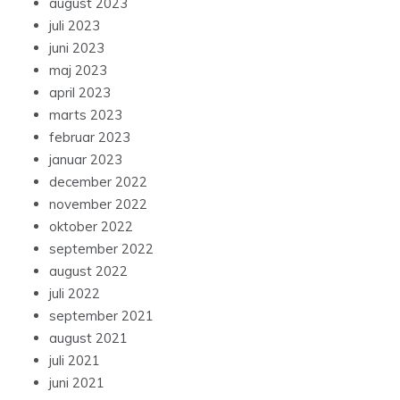
august 2023
juli 2023
juni 2023
maj 2023
april 2023
marts 2023
februar 2023
januar 2023
december 2022
november 2022
oktober 2022
september 2022
august 2022
juli 2022
september 2021
august 2021
juli 2021
juni 2021