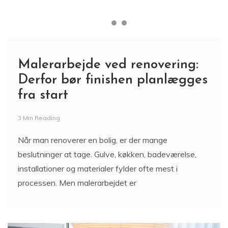
Malerarbejde ved renovering:
Derfor bør finishen planlægges
fra start
3 Min Reading
Når man renoverer en bolig, er der mange
beslutninger at tage. Gulve, køkken, badeværelse,
installationer og materialer fylder ofte mest i
processen. Men malerarbejdet er