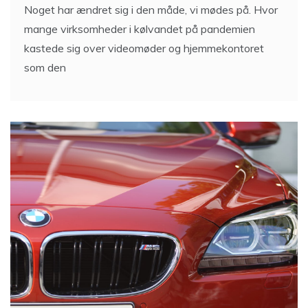
Noget har ændret sig i den måde, vi mødes på. Hvor
mange virksomheder i kølvandet på pandemien
kastede sig over videomøder og hjemmekontoret
som den