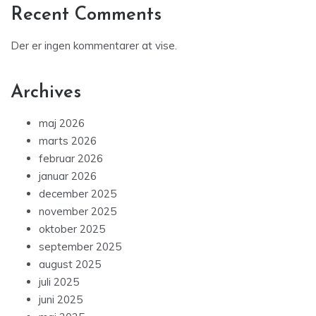
Recent Comments
Der er ingen kommentarer at vise.
Archives
maj 2026
marts 2026
februar 2026
januar 2026
december 2025
november 2025
oktober 2025
september 2025
august 2025
juli 2025
juni 2025