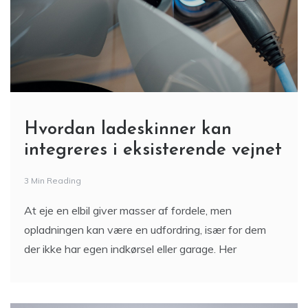
Hvordan ladeskinner kan
integreres i eksisterende vejnet
3 Min Reading
At eje en elbil giver masser af fordele, men
opladningen kan være en udfordring, især for dem
der ikke har egen indkørsel eller garage. Her