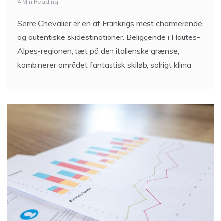
4 Min Reading
Serre Chevalier er en af Frankrigs mest charmerende
og autentiske skidestinationer. Beliggende i Hautes-
Alpes-regionen, tæt på den italienske grænse,
kombinerer området fantastisk skiløb, solrigt klima