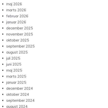
maj 2026
marts 2026
februar 2026
januar 2026
december 2025
november 2025
oktober 2025
september 2025
august 2025
juli 2025
juni 2025
maj 2025
marts 2025
januar 2025
december 2024
oktober 2024
september 2024
august 2024