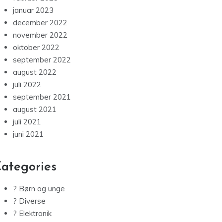
januar 2023
december 2022
november 2022
oktober 2022
september 2022
august 2022
juli 2022
september 2021
august 2021
juli 2021
juni 2021
ategories
? Børn og unge
? Diverse
? Elektronik