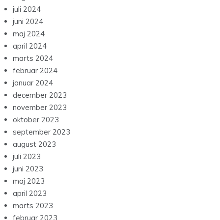
juli 2024
juni 2024
maj 2024
april 2024
marts 2024
februar 2024
januar 2024
december 2023
november 2023
oktober 2023
september 2023
august 2023
juli 2023
juni 2023
maj 2023
april 2023
marts 2023
februar 2023