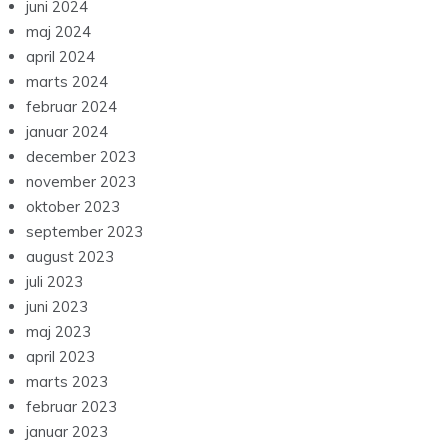
juni 2024
maj 2024
april 2024
marts 2024
februar 2024
januar 2024
december 2023
november 2023
oktober 2023
september 2023
august 2023
juli 2023
juni 2023
maj 2023
april 2023
marts 2023
februar 2023
januar 2023