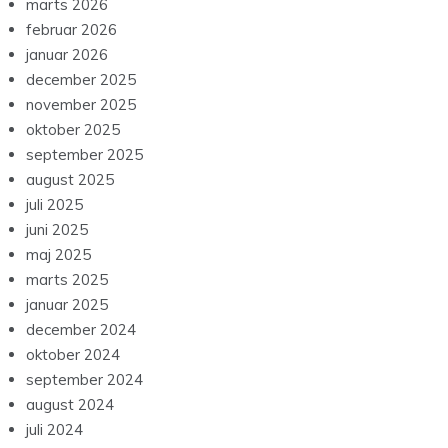
marts 2026
februar 2026
januar 2026
december 2025
november 2025
oktober 2025
september 2025
august 2025
juli 2025
juni 2025
maj 2025
marts 2025
januar 2025
december 2024
oktober 2024
september 2024
august 2024
juli 2024