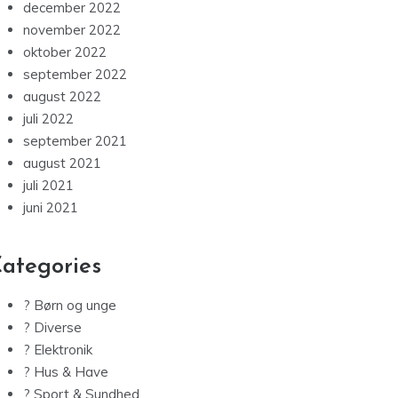
december 2022
november 2022
oktober 2022
september 2022
august 2022
juli 2022
september 2021
august 2021
juli 2021
juni 2021
ategories
? Børn og unge
? Diverse
? Elektronik
? Hus & Have
? Sport & Sundhed