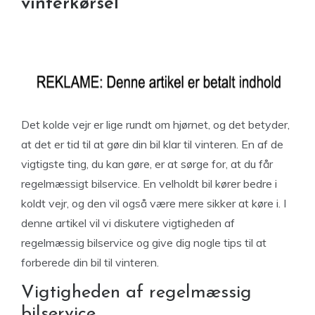
vinterkørsel
Det kolde vejr er lige rundt om hjørnet, og det betyder,
at det er tid til at gøre din bil klar til vinteren. En af de
vigtigste ting, du kan gøre, er at sørge for, at du får
regelmæssigt bilservice. En velholdt bil kører bedre i
koldt vejr, og den vil også være mere sikker at køre i. I
denne artikel vil vi diskutere vigtigheden af
regelmæssig bilservice og give dig nogle tips til at
forberede din bil til vinteren.
Vigtigheden af regelmæssig
bilservice