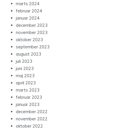
marts 2024
februar 2024
januar 2024
december 2023
november 2023
oktober 2023
september 2023
august 2023
juli 2023
juni 2023
maj 2023
april 2023
marts 2023
februar 2023
januar 2023
december 2022
november 2022
oktober 2022