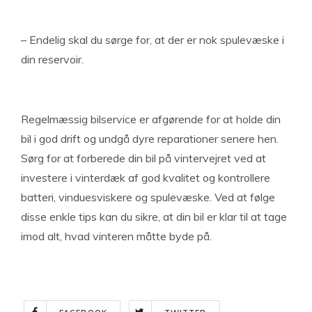
– Endelig skal du sørge for, at der er nok spulevæske i
din reservoir.
Regelmæssig bilservice er afgørende for at holde din
bil i god drift og undgå dyre reparationer senere hen.
Sørg for at forberede din bil på vintervejret ved at
investere i vinterdæk af god kvalitet og kontrollere
batteri, vinduesviskere og spulevæske. Ved at følge
disse enkle tips kan du sikre, at din bil er klar til at tage
imod alt, hvad vinteren måtte byde på.