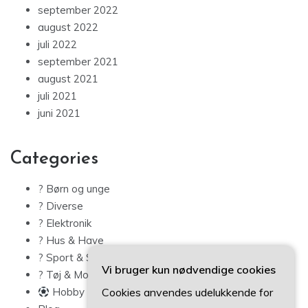
september 2022
august 2022
juli 2022
september 2021
august 2021
juli 2021
juni 2021
Categories
? Børn og unge
? Diverse
? Elektronik
? Hus & Have
? Sport & Sundhed
Vi bruger kun nødvendige cookies
? Tøj & Mode
Cookies anvendes udelukkende for
Hobby