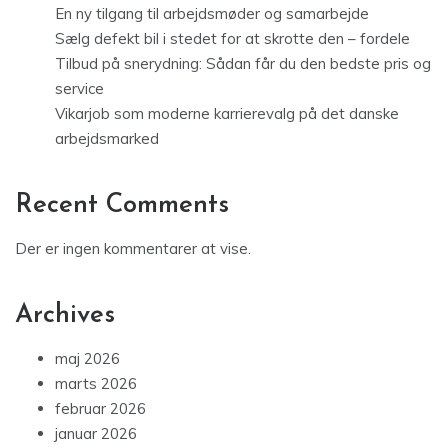
En ny tilgang til arbejdsmøder og samarbejde
Sælg defekt bil i stedet for at skrotte den – fordele
Tilbud på snerydning: Sådan får du den bedste pris og
service
Vikarjob som moderne karrierevalg på det danske
arbejdsmarked
Recent Comments
Der er ingen kommentarer at vise.
Archives
maj 2026
marts 2026
februar 2026
januar 2026