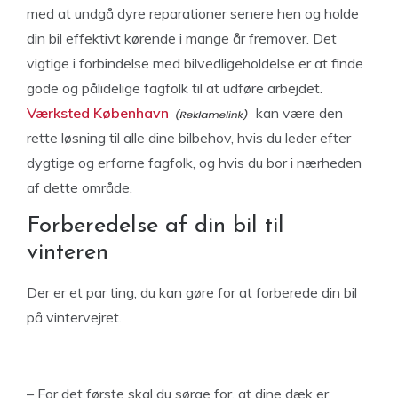
med at undgå dyre reparationer senere hen og holde
din bil effektivt kørende i mange år fremover. Det
vigtige i forbindelse med bilvedligeholdelse er at finde
gode og pålidelige fagfolk til at udføre arbejdet.
Værksted København
kan være den
rette løsning til alle dine bilbehov, hvis du leder efter
dygtige og erfarne fagfolk, og hvis du bor i nærheden
af dette område.
Forberedelse af din bil til
vinteren
Der er et par ting, du kan gøre for at forberede din bil
på vintervejret.
– For det første skal du sørge for, at dine dæk er