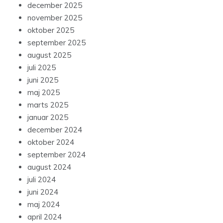
december 2025
november 2025
oktober 2025
september 2025
august 2025
juli 2025
juni 2025
maj 2025
marts 2025
januar 2025
december 2024
oktober 2024
september 2024
august 2024
juli 2024
juni 2024
maj 2024
april 2024