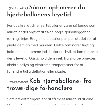
Sådan optimerer du
hjerteballonens levetid
For at sikre, at dine hjerteballoner varer så længe som
muligt, er det vigtigt at følge nogle grundlæggende
retningslinjer. Brug altid en ballonpumpe i stedet for at
puste dem op med munden. Dette forhindrer fugt og
bakterier i at komme ind i ballonen, hvilket kan forkorte
dens levetid. Også, hold dem væk fra skarpe objekter,
direkte sollys og ekstreme temperaturer for at
forhindre tidlig deflation eller skade.
Køb hjerteballoner fra
troværdige forhandlere
Som nævnt tidligere, for at få mest muligt ud af dine