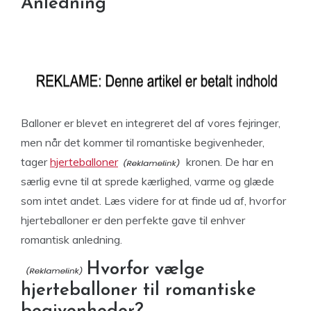
Anledning
Balloner er blevet en integreret del af vores fejringer,
men når det kommer til romantiske begivenheder,
tager
hjerteballoner
kronen. De har en
særlig evne til at sprede kærlighed, varme og glæde
som intet andet. Læs videre for at finde ud af, hvorfor
hjerteballoner er den perfekte gave til enhver
romantisk anledning.
Hvorfor vælge
hjerteballoner til romantiske