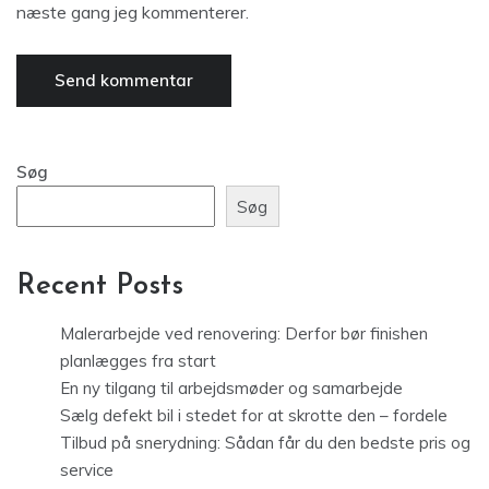
næste gang jeg kommenterer.
Søg
Søg
Recent Posts
Malerarbejde ved renovering: Derfor bør finishen
planlægges fra start
En ny tilgang til arbejdsmøder og samarbejde
Sælg defekt bil i stedet for at skrotte den – fordele
Tilbud på snerydning: Sådan får du den bedste pris og
service