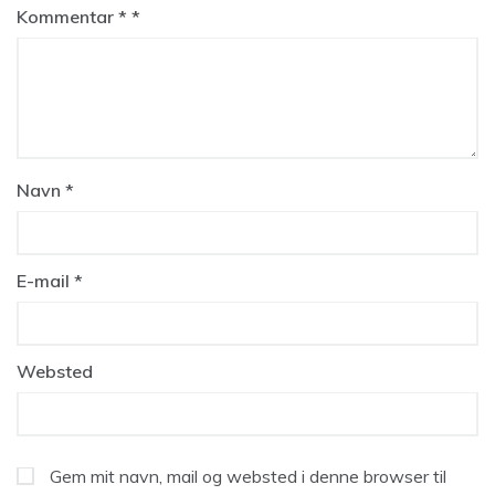
Kommentar
*
Navn
*
E-mail
*
Websted
Gem mit navn, mail og websted i denne browser til