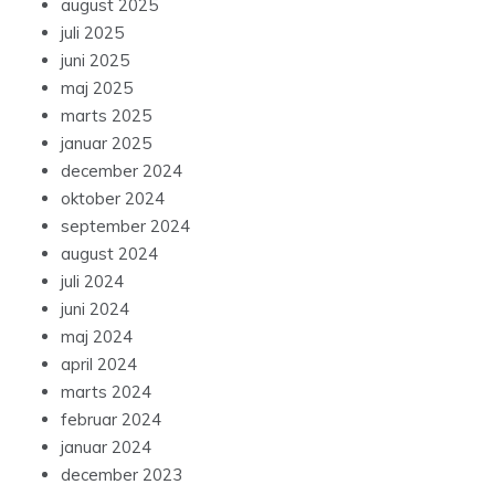
august 2025
juli 2025
juni 2025
maj 2025
marts 2025
januar 2025
december 2024
oktober 2024
september 2024
august 2024
juli 2024
juni 2024
maj 2024
april 2024
marts 2024
februar 2024
januar 2024
december 2023