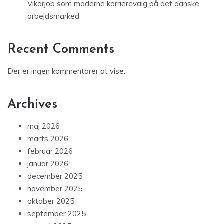
Vikarjob som moderne karrierevalg på det danske
arbejdsmarked
Recent Comments
Der er ingen kommentarer at vise.
Archives
maj 2026
marts 2026
februar 2026
januar 2026
december 2025
november 2025
oktober 2025
september 2025