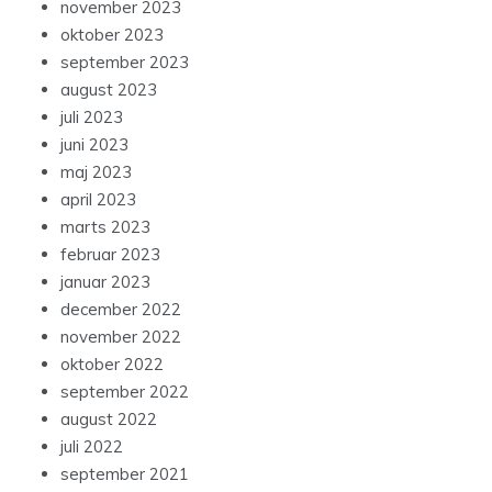
november 2023
oktober 2023
september 2023
august 2023
juli 2023
juni 2023
maj 2023
april 2023
marts 2023
februar 2023
januar 2023
december 2022
november 2022
oktober 2022
september 2022
august 2022
juli 2022
september 2021