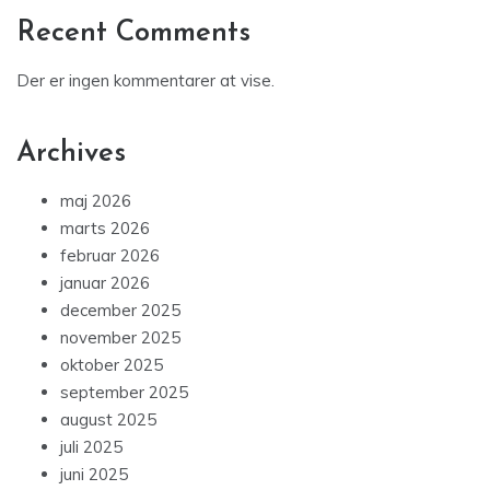
Recent Comments
Der er ingen kommentarer at vise.
Archives
maj 2026
marts 2026
februar 2026
januar 2026
december 2025
november 2025
oktober 2025
september 2025
august 2025
juli 2025
juni 2025