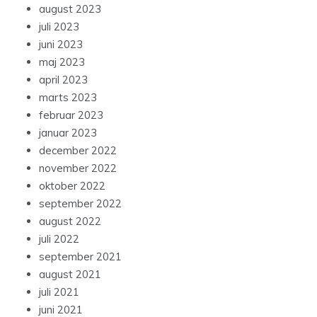
august 2023
juli 2023
juni 2023
maj 2023
april 2023
marts 2023
februar 2023
januar 2023
december 2022
november 2022
oktober 2022
september 2022
august 2022
juli 2022
september 2021
august 2021
juli 2021
juni 2021