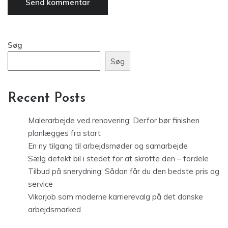
Søg
Søg
Recent Posts
Malerarbejde ved renovering: Derfor bør finishen
planlægges fra start
En ny tilgang til arbejdsmøder og samarbejde
Sælg defekt bil i stedet for at skrotte den – fordele
Tilbud på snerydning: Sådan får du den bedste pris og
service
Vikarjob som moderne karrierevalg på det danske
arbejdsmarked