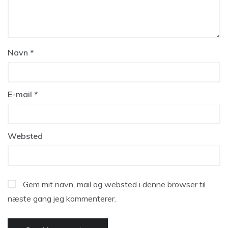
Navn
*
E-mail
*
Websted
Gem mit navn, mail og websted i denne browser til
næste gang jeg kommenterer.