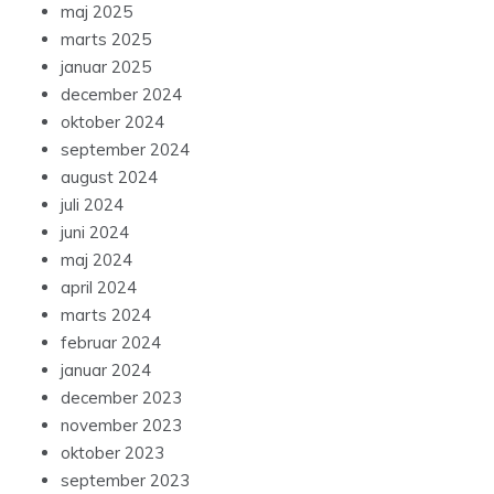
maj 2025
marts 2025
januar 2025
december 2024
oktober 2024
september 2024
august 2024
juli 2024
juni 2024
maj 2024
april 2024
marts 2024
februar 2024
januar 2024
december 2023
november 2023
oktober 2023
september 2023