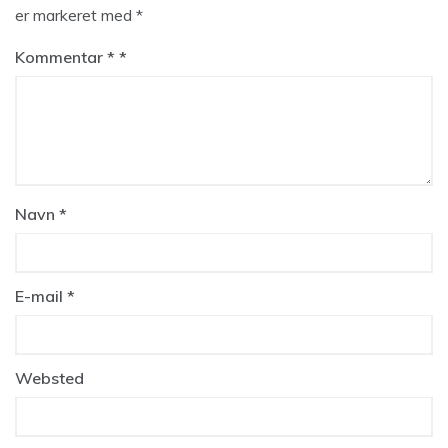
er markeret med
*
Kommentar
*
Navn
*
E-mail
*
Websted