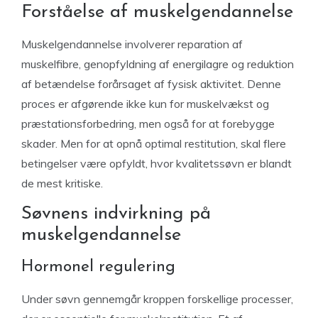
Forståelse af muskelgendannelse
Muskelgendannelse involverer reparation af
muskelfibre, genopfyldning af energilagre og reduktion
af betændelse forårsaget af fysisk aktivitet. Denne
proces er afgørende ikke kun for muskelvækst og
præstationsforbedring, men også for at forebygge
skader. Men for at opnå optimal restitution, skal flere
betingelser være opfyldt, hvor kvalitetssøvn er blandt
de mest kritiske.
Søvnens indvirkning på
muskelgendannelse
Hormonel regulering
Under søvn gennemgår kroppen forskellige processer,