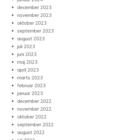
december 2023
november 2023
oktober 2023
september 2023
august 2023
juli 2023
juni 2023
maj 2023
april 2023
marts 2023
februar 2023
januar 2023
december 2022
november 2022
oktober 2022
september 2022
august 2022