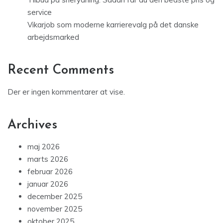
service
Vikarjob som moderne karrierevalg på det danske
arbejdsmarked
Recent Comments
Der er ingen kommentarer at vise.
Archives
maj 2026
marts 2026
februar 2026
januar 2026
december 2025
november 2025
oktober 2025