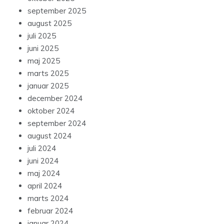
september 2025
august 2025
juli 2025
juni 2025
maj 2025
marts 2025
januar 2025
december 2024
oktober 2024
september 2024
august 2024
juli 2024
juni 2024
maj 2024
april 2024
marts 2024
februar 2024
januar 2024