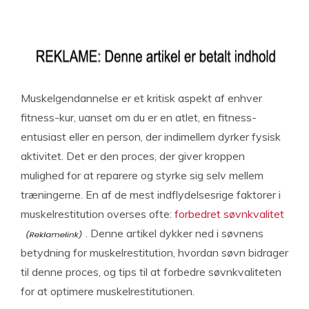
Muskelgendannelse er et kritisk aspekt af enhver
fitness-kur, uanset om du er en atlet, en fitness-
entusiast eller en person, der indimellem dyrker fysisk
aktivitet. Det er den proces, der giver kroppen
mulighed for at reparere og styrke sig selv mellem
træningerne. En af de mest indflydelsesrige faktorer i
muskelrestitution overses ofte:
forbedret søvnkvalitet
. Denne artikel dykker ned i søvnens
betydning for muskelrestitution, hvordan søvn bidrager
til denne proces, og tips til at forbedre søvnkvaliteten
for at optimere muskelrestitutionen.