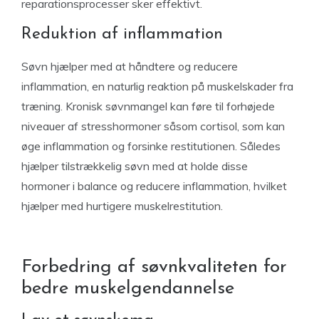
reparationsprocesser sker effektivt.
Reduktion af inflammation
Søvn hjælper med at håndtere og reducere
inflammation, en naturlig reaktion på muskelskader fra
træning. Kronisk søvnmangel kan føre til forhøjede
niveauer af stresshormoner såsom cortisol, som kan
øge inflammation og forsinke restitutionen. Således
hjælper tilstrækkelig søvn med at holde disse
hormoner i balance og reducere inflammation, hvilket
hjælper med hurtigere muskelrestitution.
Forbedring af søvnkvaliteten for
bedre muskelgendannelse