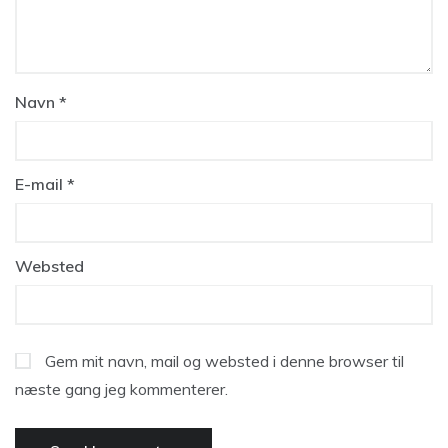
Navn
*
E-mail
*
Websted
Gem mit navn, mail og websted i denne browser til
næste gang jeg kommenterer.