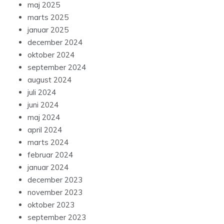
maj 2025
marts 2025
januar 2025
december 2024
oktober 2024
september 2024
august 2024
juli 2024
juni 2024
maj 2024
april 2024
marts 2024
februar 2024
januar 2024
december 2023
november 2023
oktober 2023
september 2023