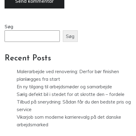
Søg
Søg
Recent Posts
Malerarbejde ved renovering: Derfor bør finishen
planlægges fra start
En ny tilgang til arbejdsmøder og samarbejde
Sælg defekt bil i stedet for at skrotte den – fordele
Tilbud på snerydning: Sådan får du den bedste pris og
service
Vikarjob som moderne karrierevalg på det danske
arbejdsmarked