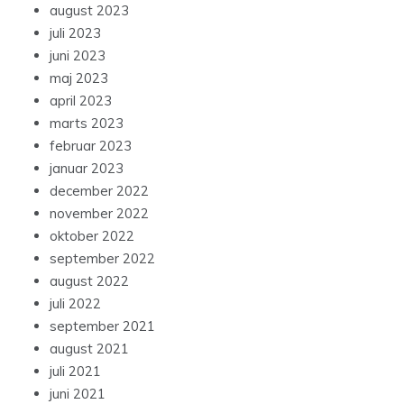
august 2023
juli 2023
juni 2023
maj 2023
april 2023
marts 2023
februar 2023
januar 2023
december 2022
november 2022
oktober 2022
september 2022
august 2022
juli 2022
september 2021
august 2021
juli 2021
juni 2021