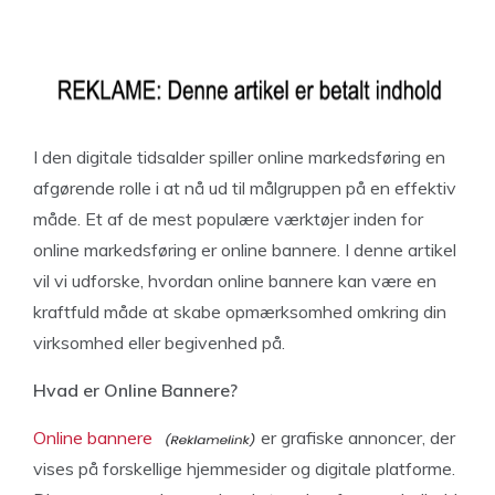
I den digitale tidsalder spiller online markedsføring en
afgørende rolle i at nå ud til målgruppen på en effektiv
måde. Et af de mest populære værktøjer inden for
online markedsføring er online bannere. I denne artikel
vil vi udforske, hvordan online bannere kan være en
kraftfuld måde at skabe opmærksomhed omkring din
virksomhed eller begivenhed på.
Hvad er Online Bannere?
Online bannere
er grafiske annoncer, der
vises på forskellige hjemmesider og digitale platforme.