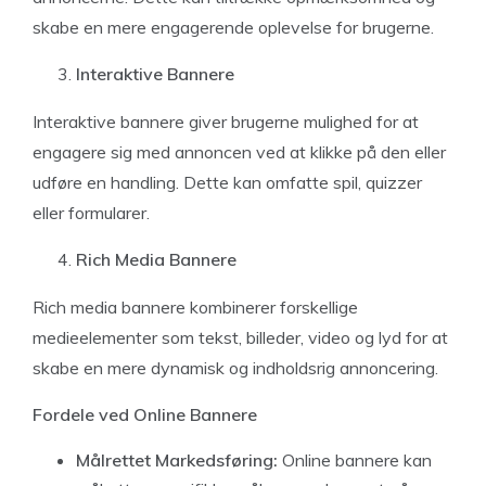
skabe en mere engagerende oplevelse for brugerne.
Interaktive Bannere
Interaktive bannere giver brugerne mulighed for at
engagere sig med annoncen ved at klikke på den eller
udføre en handling. Dette kan omfatte spil, quizzer
eller formularer.
Rich Media Bannere
Rich media bannere kombinerer forskellige
medieelementer som tekst, billeder, video og lyd for at
skabe en mere dynamisk og indholdsrig annoncering.
Fordele ved Online Bannere
Målrettet Markedsføring:
Online bannere kan