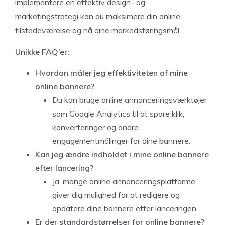
implementere en effektiv design- og
marketingstrategi kan du maksimere din online
tilstedeværelse og nå dine markedsføringsmål.
Unikke FAQ’er:
Hvordan måler jeg effektiviteten af mine
online bannere?
Du kan bruge online annonceringsværktøjer
som Google Analytics til at spore klik,
konverteringer og andre
engagementmålinger for dine bannere.
Kan jeg ændre indholdet i mine online bannere
efter lancering?
Ja, mange online annonceringsplatforme
giver dig mulighed for at redigere og
opdatere dine bannere efter lanceringen.
Er der standardstørrelser for online bannere?