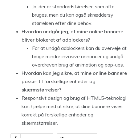
Ja, der er standardstørrelser, som ofte
bruges, men du kan også skræddersy
størrelsen efter dine behov.
Hvordan undgår jeg, at mine online bannere
bliver blokeret af adblockers?
For at undgå adblockers kan du overveje at
bruge mindre invasive annoncer og undgå
overdreven brug af animation og pop-ups.
Hvordan kan jeg sikre, at mine online bannere
passer til forskellige enheder og
skærmstørrelser?
Responsivt design og brug af HTML5-teknologi
kan hjælpe med at sikre, at dine bannere vises
korrekt på forskellige enheder og
skærmstørrelser.