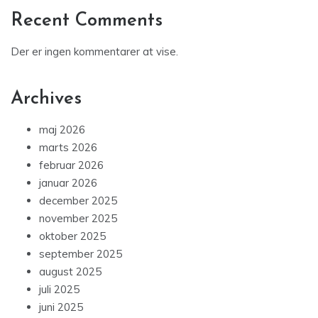
Recent Comments
Der er ingen kommentarer at vise.
Archives
maj 2026
marts 2026
februar 2026
januar 2026
december 2025
november 2025
oktober 2025
september 2025
august 2025
juli 2025
juni 2025