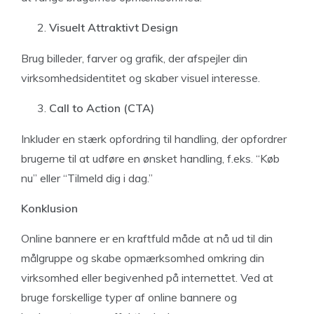
Visuelt Attraktivt Design
Brug billeder, farver og grafik, der afspejler din
virksomhedsidentitet og skaber visuel interesse.
Call to Action (CTA)
Inkluder en stærk opfordring til handling, der opfordrer
brugerne til at udføre en ønsket handling, f.eks. “Køb
nu” eller “Tilmeld dig i dag.”
Konklusion
Online bannere er en kraftfuld måde at nå ud til din
målgruppe og skabe opmærksomhed omkring din
virksomhed eller begivenhed på internettet. Ved at
bruge forskellige typer af online bannere og