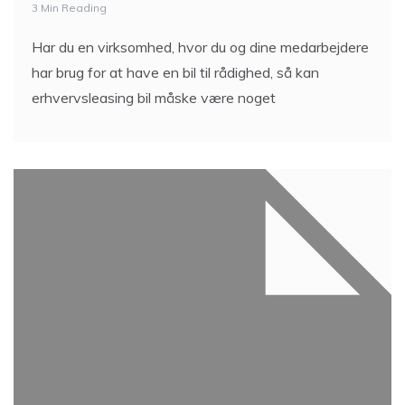
3 Min Reading
Har du en virksomhed, hvor du og dine medarbejdere
har brug for at have en bil til rådighed, så kan
erhvervsleasing bil måske være noget