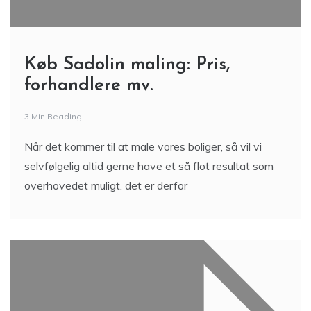
Køb Sadolin maling: Pris,
forhandlere mv.
3 Min Reading
Når det kommer til at male vores boliger, så vil vi
selvfølgelig altid gerne have et så flot resultat som
overhovedet muligt. det er derfor