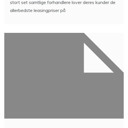
stort set samtlige forhandlere lover deres kunder de
allerbedste leasingpriser på