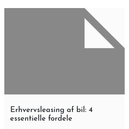
Erhvervsleasing af bil: 4
essentielle fordele