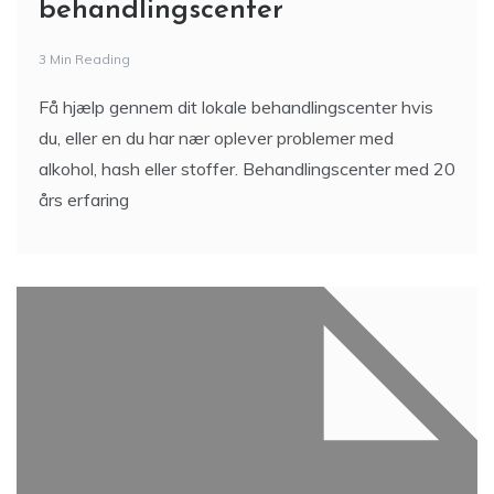
behandlingscenter
3 Min Reading
Få hjælp gennem dit lokale behandlingscenter hvis
du, eller en du har nær oplever problemer med
alkohol, hash eller stoffer. Behandlingscenter med 20
års erfaring