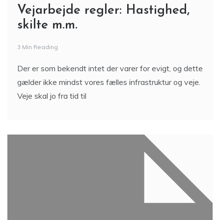
Vejarbejde regler: Hastighed,
skilte m.m.
3 Min Reading
Der er som bekendt intet der varer for evigt, og dette
gælder ikke mindst vores fælles infrastruktur og veje.
Veje skal jo fra tid til