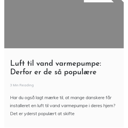
Luft til vand varmepumpe:
Derfor er de så populære
3 Min Reading
Har du også lagt mærke til, at mange danskere får
installeret en luft til vand varmepumpe i deres hjem?
Det er yderst populært at skifte