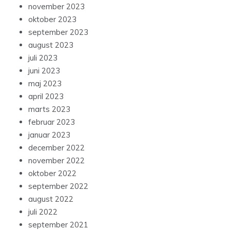
november 2023
oktober 2023
september 2023
august 2023
juli 2023
juni 2023
maj 2023
april 2023
marts 2023
februar 2023
januar 2023
december 2022
november 2022
oktober 2022
september 2022
august 2022
juli 2022
september 2021