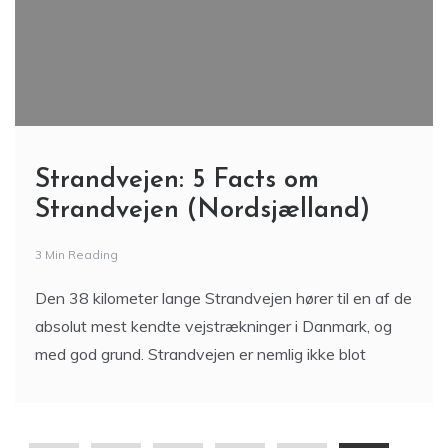
Strandvejen: 5 Facts om
Strandvejen (Nordsjælland)
3 Min Reading
Den 38 kilometer lange Strandvejen hører til en af de
absolut mest kendte vejstrækninger i Danmark, og
med god grund. Strandvejen er nemlig ikke blot