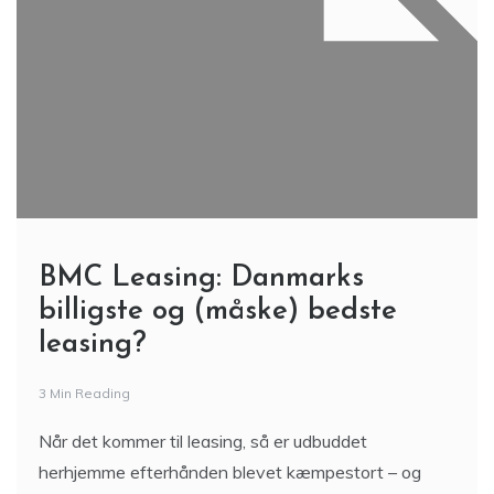
BMC Leasing: Danmarks
billigste og (måske) bedste
leasing?
3 Min Reading
Når det kommer til leasing, så er udbuddet
herhjemme efterhånden blevet kæmpestort – og