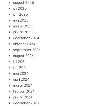
august 2025
juli 2025
juni 2025
maj 2025
marts 2025
januar 2025
december 2024
oktober 2024
september 2024
august 2024
juli 2024
juni 2024
maj 2024
april 2024
marts 2024
februar 2024
januar 2024
december 2023