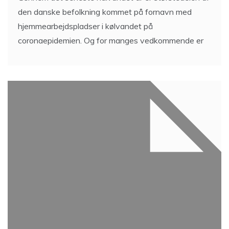
den danske befolkning kommet på fornavn med
hjemmearbejdspladser i kølvandet på
coronaepidemien. Og for manges vedkommende er