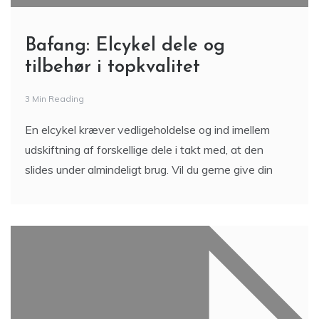
Bafang: Elcykel dele og
tilbehør i topkvalitet
3 Min Reading
En elcykel kræver vedligeholdelse og ind imellem
udskiftning af forskellige dele i takt med, at den
slides under almindeligt brug. Vil du gerne give din