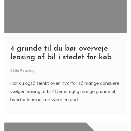
4 grunde til du bør overveje
leasing af bil i stedet for køb
3 Min Reading
Har du også tænkt over, hvorfor så mange danskere
vælger leasing af bil? Der er rigtig mange grunde til,
hvorfor leasing kan være en god