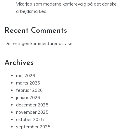
Vikarjob som moderne karrierevalg på det danske
arbejdsmarked
Recent Comments
Der er ingen kommentarer at vise.
Archives
maj 2026
marts 2026
februar 2026
januar 2026
december 2025
november 2025
oktober 2025
september 2025