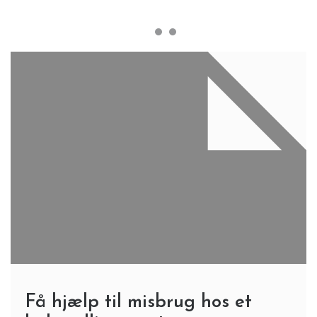
Få hjælp til misbrug hos et