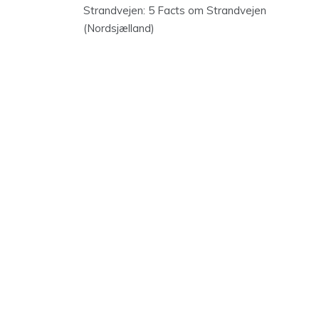
Strandvejen: 5 Facts om Strandvejen
(Nordsjælland)