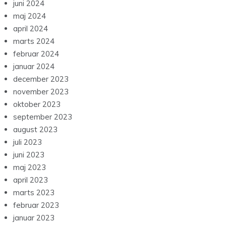
juni 2024
maj 2024
april 2024
marts 2024
februar 2024
januar 2024
december 2023
november 2023
oktober 2023
september 2023
august 2023
juli 2023
juni 2023
maj 2023
april 2023
marts 2023
februar 2023
januar 2023