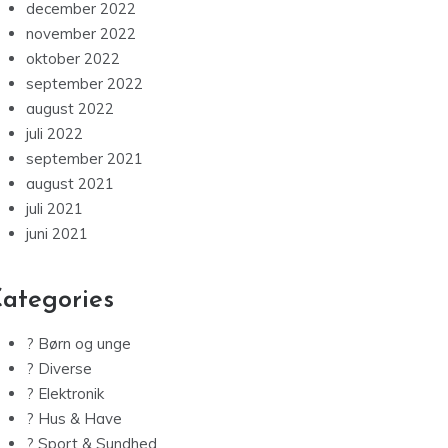
december 2022
november 2022
oktober 2022
september 2022
august 2022
juli 2022
september 2021
august 2021
juli 2021
juni 2021
ategories
? Børn og unge
? Diverse
? Elektronik
? Hus & Have
? Sport & Sundhed