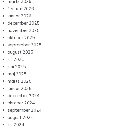
marts 2026
februar 2026
januar 2026
december 2025
november 2025
oktober 2025
september 2025
august 2025
juli 2025
juni 2025
maj 2025
marts 2025
januar 2025
december 2024
oktober 2024
september 2024
august 2024
juli 2024