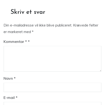
Skriv et svar
Din e-mailadresse vil ikke blive publiceret.
Krævede felter
er markeret med
*
Kommentar
*
Navn
*
E-mail
*