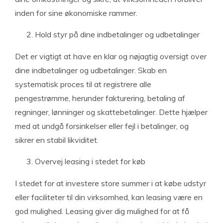
inden for sine økonomiske rammer.
Hold styr på dine indbetalinger og udbetalinger
Det er vigtigt at have en klar og nøjagtig oversigt over
dine indbetalinger og udbetalinger. Skab en
systematisk proces til at registrere alle
pengestrømme, herunder fakturering, betaling af
regninger, lønninger og skattebetalinger. Dette hjælper
med at undgå forsinkelser eller fejl i betalinger, og
sikrer en stabil likviditet.
Overvej leasing i stedet for køb
I stedet for at investere store summer i at købe udstyr
eller faciliteter til din virksomhed, kan leasing være en
god mulighed. Leasing giver dig mulighed for at få