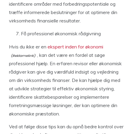
identificere områder med forbedringspotentiale og
træffe informerede beslutninger for at optimere din
virksomheds finansielle resultater.
Få professionel økonomisk rådgivning
Hvis du ikke er en
ekspert inden for økonomi
, kan det være en fordel at søge
professionel hjælp. En erfaren revisor eller økonomisk
rådgiver kan give dig værdifuld indsigt og vejledning
om din virksomheds finanser. De kan hjælpe dig med
at udvikle strategier til effektiv økonomisk styring,
identificere skattebesparelser og implementere
forretningsmæssige løsninger, der kan optimere din
økonomiske præstation.
Ved at følge disse tips kan du opnå bedre kontrol over