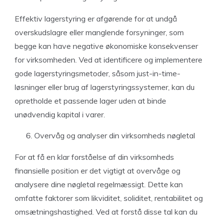
Effektiv lagerstyring er afgørende for at undgå
overskudslagre eller manglende forsyninger, som
begge kan have negative økonomiske konsekvenser
for virksomheden. Ved at identificere og implementere
gode lagerstyringsmetoder, såsom just-in-time-
løsninger eller brug af lagerstyringssystemer, kan du
opretholde et passende lager uden at binde
unødvendig kapital i varer.
Overvåg og analyser din virksomheds nøgletal
For at få en klar forståelse af din virksomheds
finansielle position er det vigtigt at overvåge og
analysere dine nøgletal regelmæssigt. Dette kan
omfatte faktorer som likviditet, soliditet, rentabilitet og
omsætningshastighed. Ved at forstå disse tal kan du