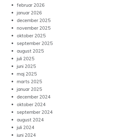
februar 2026
januar 2026
december 2025
november 2025
oktober 2025
september 2025
august 2025
juli 2025
juni 2025
maj 2025
marts 2025
januar 2025
december 2024
oktober 2024
september 2024
august 2024
juli 2024
juni 2024