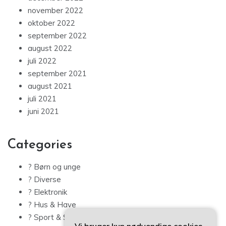
november 2022
oktober 2022
september 2022
august 2022
juli 2022
september 2021
august 2021
juli 2021
juni 2021
Categories
? Børn og unge
? Diverse
? Elektronik
? Hus & Have
? Sport & Sundhed