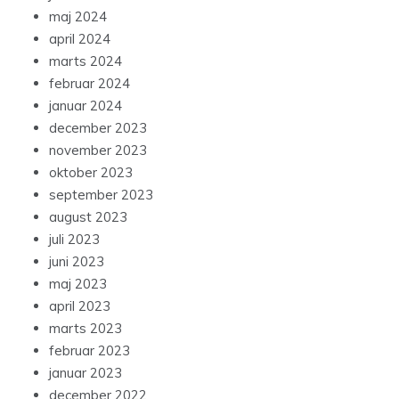
maj 2024
april 2024
marts 2024
februar 2024
januar 2024
december 2023
november 2023
oktober 2023
september 2023
august 2023
juli 2023
juni 2023
maj 2023
april 2023
marts 2023
februar 2023
januar 2023
december 2022