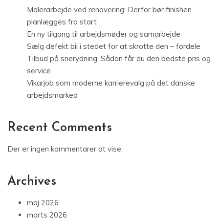
Malerarbejde ved renovering: Derfor bør finishen
planlægges fra start
En ny tilgang til arbejdsmøder og samarbejde
Sælg defekt bil i stedet for at skrotte den – fordele
Tilbud på snerydning: Sådan får du den bedste pris og
service
Vikarjob som moderne karrierevalg på det danske
arbejdsmarked
Recent Comments
Der er ingen kommentarer at vise.
Archives
maj 2026
marts 2026