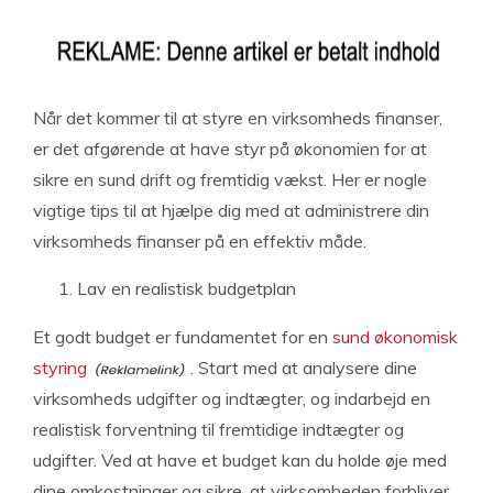
Når det kommer til at styre en virksomheds finanser,
er det afgørende at have styr på økonomien for at
sikre en sund drift og fremtidig vækst. Her er nogle
vigtige tips til at hjælpe dig med at administrere din
virksomheds finanser på en effektiv måde.
Lav en realistisk budgetplan
Et godt budget er fundamentet for en
sund økonomisk
styring
. Start med at analysere dine
virksomheds udgifter og indtægter, og indarbejd en
realistisk forventning til fremtidige indtægter og
udgifter. Ved at have et budget kan du holde øje med
dine omkostninger og sikre, at virksomheden forbliver