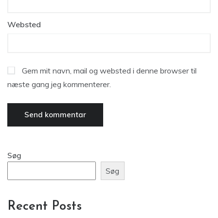
Websted
Gem mit navn, mail og websted i denne browser til
næste gang jeg kommenterer.
Søg
Søg
Recent Posts